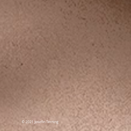
© 2021 Josefin Terning